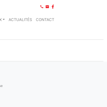
X
ACTUALITÉS
CONTACT
se