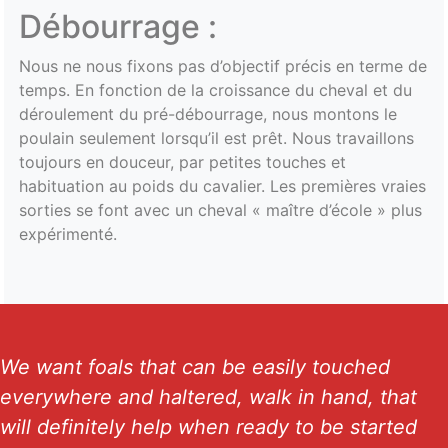
Débourrage :
Nous ne nous fixons pas d’objectif précis en terme de
temps. En fonction de la croissance du cheval et du
déroulement du pré-débourrage, nous montons le
poulain seulement lorsqu’il est prêt. Nous travaillons
toujours en douceur, par petites touches et
habituation au poids du cavalier. Les premières vraies
sorties se font avec un cheval « maître d’école » plus
expérimenté.
We want foals that can be easily touched
everywhere and haltered, walk in hand, that
will definitely help when ready to be started