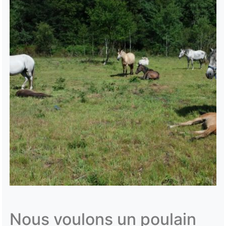
Nous voulons un poulain