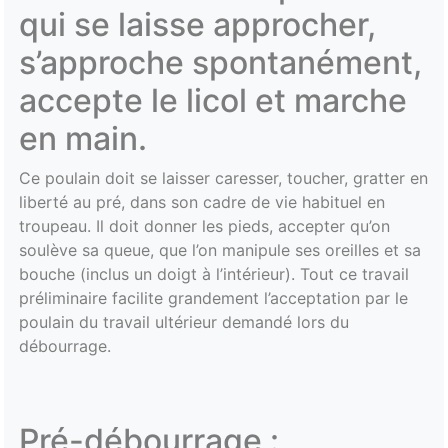
qui se laisse approcher,
s’approche spontanément,
accepte le licol et marche
en main.
Ce poulain doit se laisser caresser, toucher, gratter en
liberté au pré, dans son cadre de vie habituel en
troupeau. Il doit donner les pieds, accepter qu’on
soulève sa queue, que l’on manipule ses oreilles et sa
bouche (inclus un doigt à l’intérieur). Tout ce travail
préliminaire facilite grandement l’acceptation par le
poulain du travail ultérieur demandé lors du
débourrage.
Pré-débourrage :