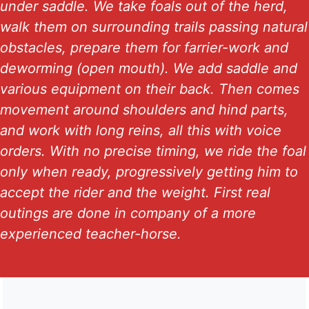
under saddle. We take foals out of the herd,
walk them on surrounding trails passing natural
obstacles, prepare them for farrier-work and
deworming (open mouth). We add saddle and
various equipment on their back. Then comes
movement around shoulders and hind parts,
and work with long reins, all this with voice
orders. With no precise timing, we ride the foal
only when ready, progressively getting him to
accept the rider and the weight. First real
outings are done in company of a more
experienced teacher-horse.